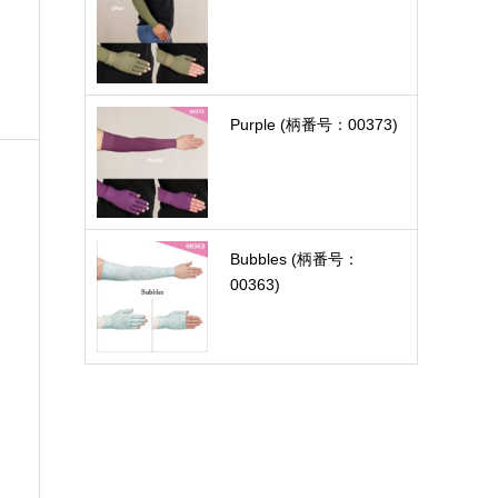
Purple (柄番号：00373)
Bubbles (柄番号：
00363)