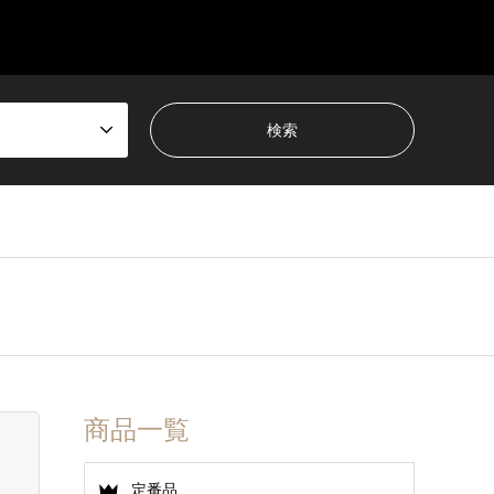
商品一覧
定番品