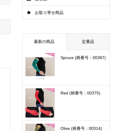
お取り寄せ商品
最新の商品
定番品
Spruce (柄番号：00387)
Red (柄番号：00375)
Olive (柄番号：00314)