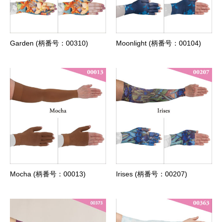
Garden (柄番号：00310)
Moonlight (柄番号：00104)
Mocha (柄番号：00013)
Irises (柄番号：00207)