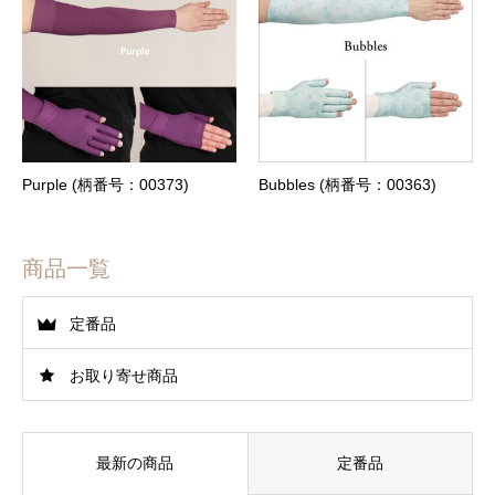
Purple (柄番号：00373)
Bubbles (柄番号：00363)
商品一覧
定番品
お取り寄せ商品
最新の商品
定番品