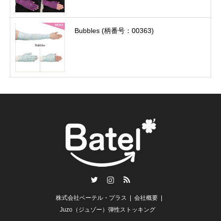
Bubbles (柄番号：00363)
Twitter
Instagram
RSS
株式会社ベーテル・プラス
会社概要
Juzo（ジュゾー）弾性ストッキング