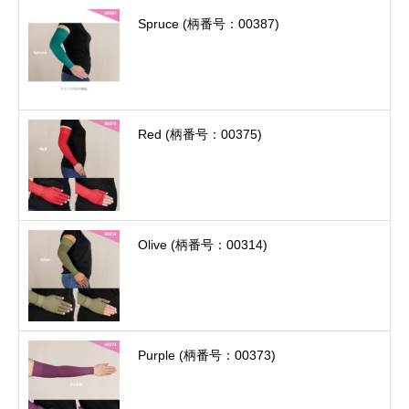
Spruce (柄番号：00387)
Red (柄番号：00375)
Olive (柄番号：00314)
Purple (柄番号：00373)