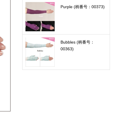
Purple (柄番号：00373)
Bubbles (柄番号：
00363)