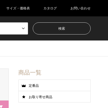
サイズ・価格表
カタログ
お問い合わせ
商品一覧
定番品
お取り寄せ商品