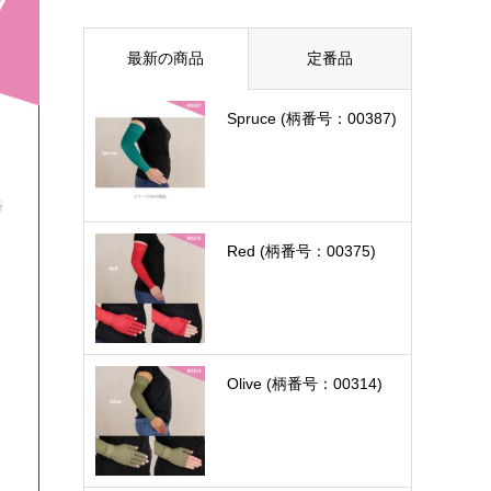
最新の商品
定番品
Spruce (柄番号：00387)
Red (柄番号：00375)
Olive (柄番号：00314)