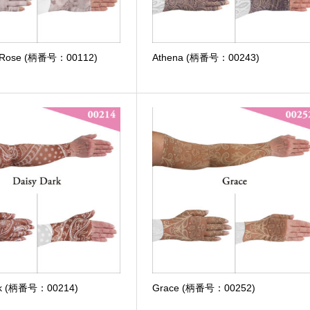
c Rose (柄番号：00112)
Athena (柄番号：00243)
rk (柄番号：00214)
Grace (柄番号：00252)