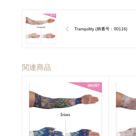
Tranquility (柄番号：00116)
関連商品