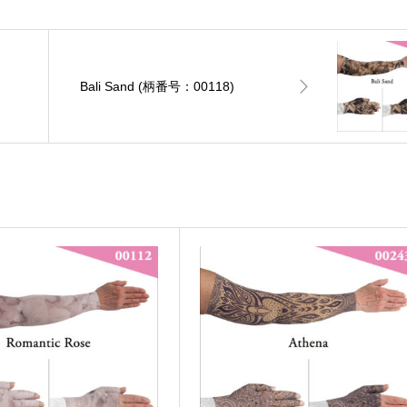
Bali Sand (柄番号：00118)