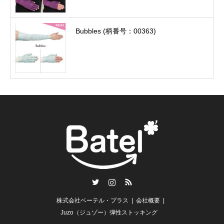
Bubbles (柄番号：00363)
Twitter
Instagram
RSS
株式会社ベーテル・プラス
会社概要
Juzo（ジュゾー）弾性ストッキング