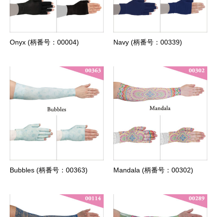
Onyx (柄番号：00004)
Navy (柄番号：00339)
Bubbles (柄番号：00363)
Mandala (柄番号：00302)