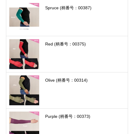
Spruce (柄番号：00387)
Red (柄番号：00375)
Olive (柄番号：00314)
Purple (柄番号：00373)