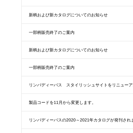
新柄および新カタログについてのお知らせ
一部柄販売終了のご案内
新柄および新カタログについてのお知らせ
一部柄販売終了のご案内
リンパディーバス スタイリッシュサイトをリニューア
製品コードを11月から変更します。
リンパディーバスの2020～2021年カタログが発刊され