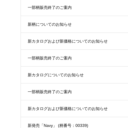
一部柄販売終了のご案内
新柄についてのお知らせ
新カタログおよび新価格についてのお知らせ
一部柄販売終了のご案内
新カタログについてのお知らせ
一部柄販売終了のご案内
新カタログおよび新価格についてのお知らせ
新発売「Navy」 (柄番号：00339)