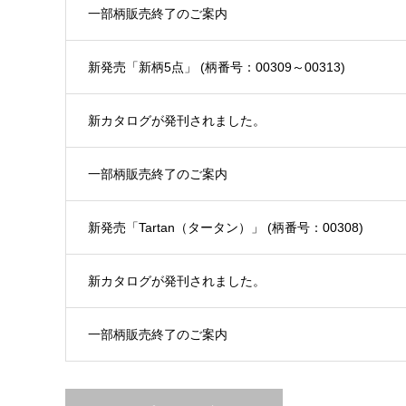
一部柄販売終了のご案内
新発売「新柄5点」 (柄番号：00309～00313)
新カタログが発刊されました。
一部柄販売終了のご案内
新発売「Tartan（タータン）」 (柄番号：00308)
新カタログが発刊されました。
一部柄販売終了のご案内