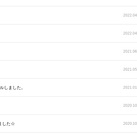
2022.04
2022.04
2021.06
2021.05
ルしました。
2021.01
2020.10
ました☆
2020.10