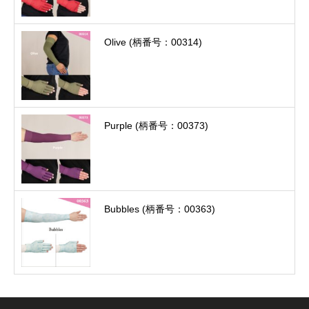
Olive (柄番号：00314)
Purple (柄番号：00373)
Bubbles (柄番号：00363)