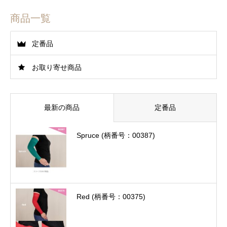
商品一覧
定番品
お取り寄せ商品
最新の商品
定番品
Spruce (柄番号：00387)
Red (柄番号：00375)