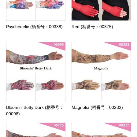
Psychedelic (柄番号：00338)
Red (柄番号：00375)
Bloomin’ Betty Dark (柄番号：
Magnolia (柄番号：00232)
00098)