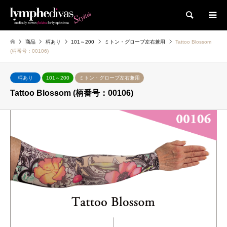
検索
商品
柄あり
101～200
ミトン・グローブ左右兼用
Tattoo Blossom
(柄番号：00106)
柄あり
101～200
ミトン・グローブ左右兼用
Tattoo Blossom (柄番号：00106)