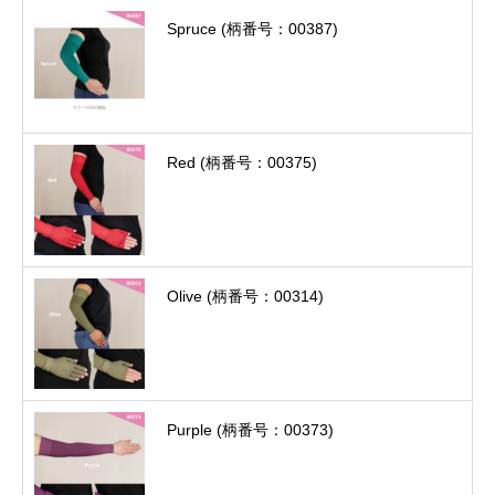
Spruce (柄番号：00387)
Red (柄番号：00375)
Olive (柄番号：00314)
Purple (柄番号：00373)