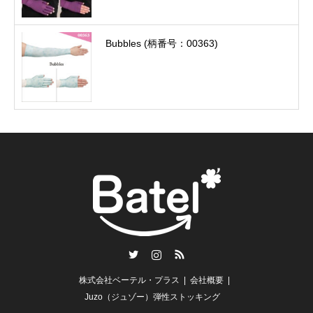
Bubbles (柄番号：00363)
Twitter
Instagram
RSS
株式会社ベーテル・プラス
会社概要
Juzo（ジュゾー）弾性ストッキング