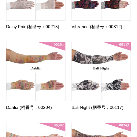
Daisy Fair (柄番号：00215)
Vibrance (柄番号：00312)
Dahlia (柄番号：00204)
Bali Night (柄番号：00117)