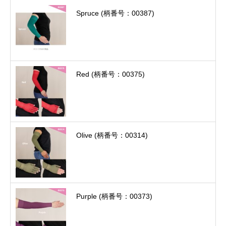
Spruce (柄番号：00387)
Red (柄番号：00375)
Olive (柄番号：00314)
Purple (柄番号：00373)