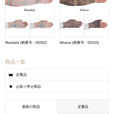
Mandala (柄番号：00302)
Athena (柄番号：00243)
商品一覧
定番品
お取り寄せ商品
最新の商品
定番品