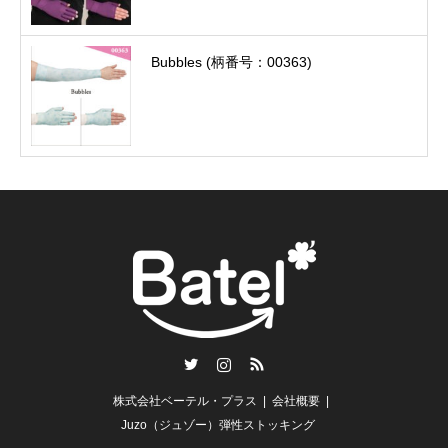
Bubbles (柄番号：00363)
Twitter
Instagram
RSS
株式会社ベーテル・プラス
会社概要
Juzo（ジュゾー）弾性ストッキング