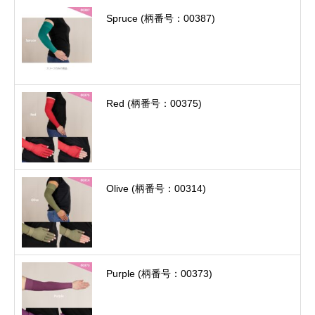
Spruce (柄番号：00387)
Red (柄番号：00375)
Olive (柄番号：00314)
Purple (柄番号：00373)