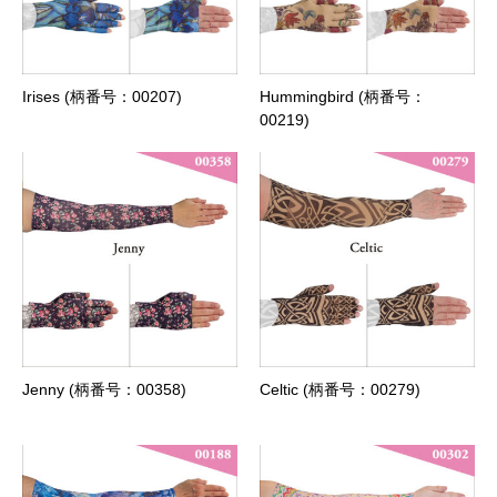
Irises (柄番号：00207)
Hummingbird (柄番号：
00219)
Jenny (柄番号：00358)
Celtic (柄番号：00279)