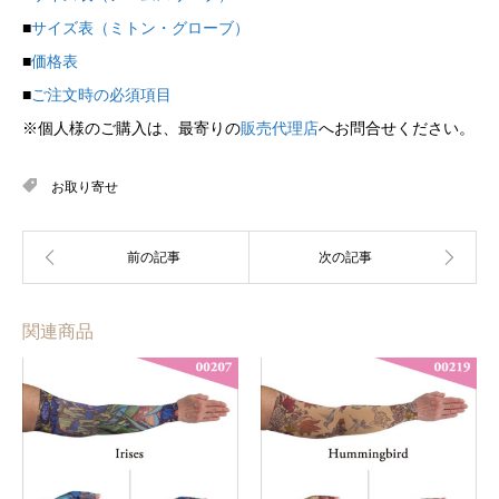
■
サイズ表（ミトン・グローブ）
■
価格表
■
ご注文時の必須項目
※個人様のご購入は、最寄りの
販売代理店
へお問合せください。
お取り寄せ
関連商品