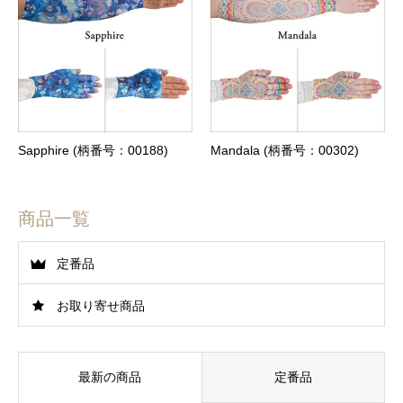
Sapphire (柄番号：00188)
Mandala (柄番号：00302)
商品一覧
定番品
お取り寄せ商品
最新の商品
定番品