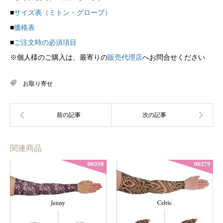
■
サイズ表（ミトン・グローブ）
■
価格表
■
ご注文時の必須項目
※個人様のご購入は、最寄りの
販売代理店
へお問合せください
お取り寄せ
関連商品