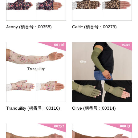
Jenny (柄番号：00358)
Celtic (柄番号：00279)
Tranquility (柄番号：00116)
Olive (柄番号：00314)