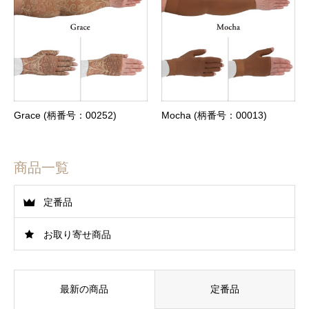
Grace (柄番号：00252)
Mocha (柄番号：00013)
商品一覧
定番品
お取り寄せ商品
最新の商品
定番品