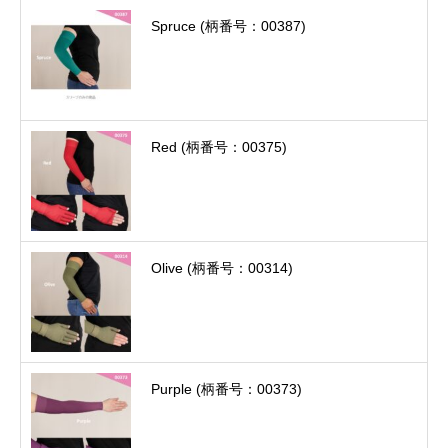
Spruce (柄番号：00387)
Red (柄番号：00375)
Olive (柄番号：00314)
Purple (柄番号：00373)