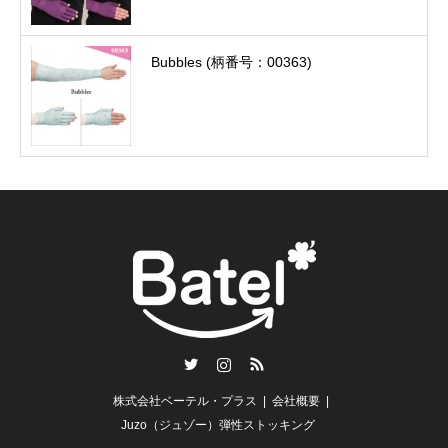
Bubbles (柄番号：00363)
Twitter
Instagram
RSS
株式会社ベーテル・プラス
会社概要
Juzo（ジュゾー）弾性ストッキング