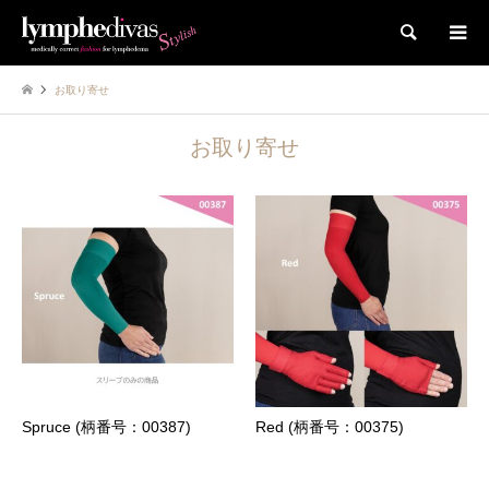
検索
お取り寄せ
お取り寄せ
Spruce (柄番号：00387)
Red (柄番号：00375)