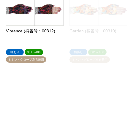
Vibrance (柄番号：00312)
Garden (柄番号：00310)
柄あり
301～400
柄あり
301～400
ミトン・グローブ左右兼用
ミトン・グローブ左右兼用
Claire (柄番号：00309)
Mandala (柄番号：00302)