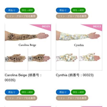
柄あり
301～400
柄あり
301～400
ミトン・グローブ左右兼用
ミトン・グローブ左右兼用
Carolina Beige (柄番号：
Cynthia (柄番号：00323)
00335)
柄あり
301～400
柄あり
301～400
ミトン・グローブ左右兼用
ミトン・グローブ左右兼用